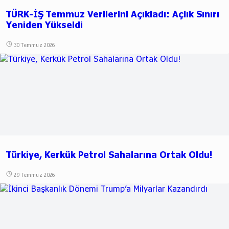
TÜRK-İŞ Temmuz Verilerini Açıkladı: Açlık Sınırı
Yeniden Yükseldi
30 Temmuz 2026
Türkiye, Kerkük Petrol Sahalarına Ortak Oldu!
29 Temmuz 2026