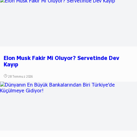
Elon Musk Fakir Mi Oluyor? Servetinde Dev
Kayıp
28 Temmuz 2026