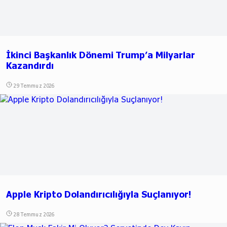
İkinci Başkanlık Dönemi Trump’a Milyarlar
Kazandırdı
29 Temmuz 2026
Apple Kripto Dolandırıcılığıyla Suçlanıyor!
28 Temmuz 2026