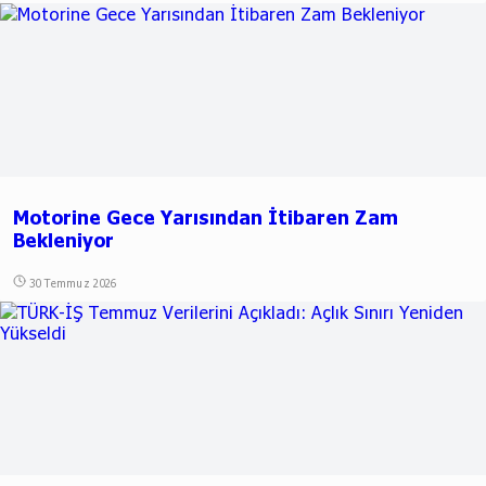
Motorine Gece Yarısından İtibaren Zam
Bekleniyor
30 Temmuz 2026