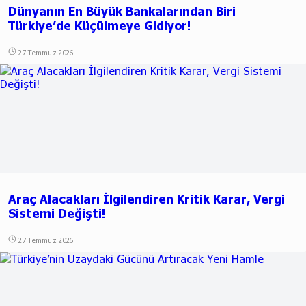
Dünyanın En Büyük Bankalarından Biri
Türkiye’de Küçülmeye Gidiyor!
27 Temmuz 2026
Araç Alacakları İlgilendiren Kritik Karar, Vergi
Sistemi Değişti!
27 Temmuz 2026