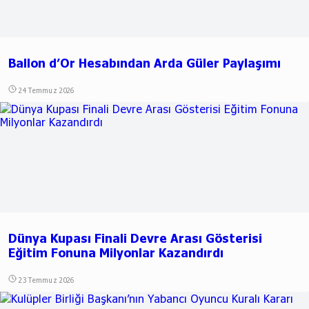
Ballon d’Or Hesabından Arda Güler Paylaşımı
24 Temmuz 2026
Dünya Kupası Finali Devre Arası Gösterisi
Eğitim Fonuna Milyonlar Kazandırdı
23 Temmuz 2026