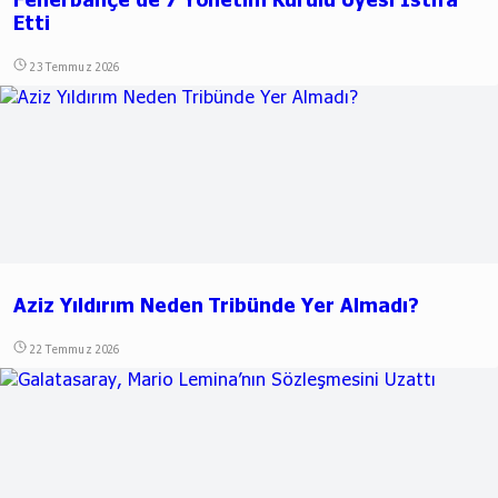
Etti
23 Temmuz 2026
Aziz Yıldırım Neden Tribünde Yer Almadı?
22 Temmuz 2026